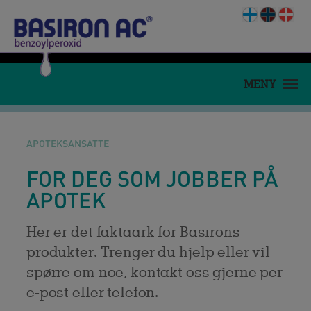
MENY
HJEM
HVA ER AKNE?
APOTEKSANSATTE
BEHANDLING
FOR DEG SOM JOBBER PÅ
FINN RIKTIG PRODUKT
APOTEK
FELLESKATALOGEN.NO
APOTEKSANSATTE
Her er det faktaark for Basirons
produkter. Trenger du hjelp eller vil
KJØP BASIRON
spørre om noe, kontakt oss gjerne per
e-post eller telefon.