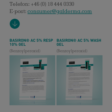
Telefon: +46 (0) 18 444 0330
E-post:
consumer@galderma.com
.
BASIRON® AC 5% RESP
BASIRON® AC 5% WASH
10% GEL
GEL
(Benzoylperoxid)
(Benzoylperoxid)