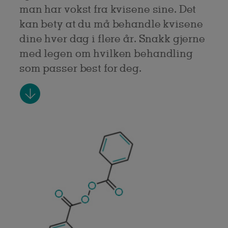
man har vokst fra kvisene sine. Det
kan bety at du må behandle kvisene
dine hver dag i flere år. Snakk gjerne
med legen om hvilken behandling
som passer best for deg.