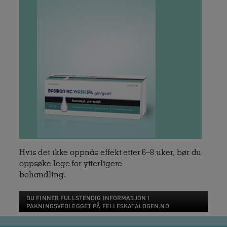
Hvis det ikke oppnås effekt etter 6–8 uker, bør du
oppsøke lege for ytterligere
behandling.
DU FINNER FULLSTENDIG INFORMASJON I
PAKNINGSVEDLEGGET PÅ FELLESKATALOGEN.NO