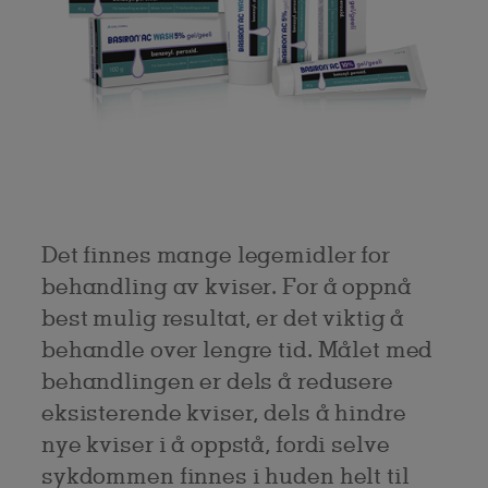
Det finnes mange legemidler for
behandling av kviser. For å oppnå
best mulig resultat, er det viktig å
behandle over lengre tid. Målet med
behandlingen er dels å redusere
eksisterende kviser, dels å hindre
nye kviser i å oppstå, fordi selve
sykdommen finnes i huden helt til