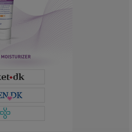
 MOISTURIZER